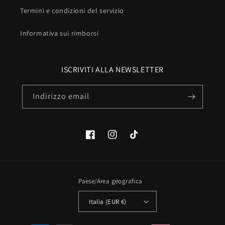
Termini e condizioni del servizio
Informativa sui rimborsi
ISCRIVITI ALLA NEWSLETTER
Indirizzo email
Facebook
Instagram
TikTok
Paese/Area geografica
Italia (EUR €)