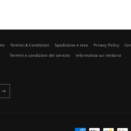
amo
Termini & Condizioni
Spedizione e reso
Privacy Policy
Con
Termini e condizioni del servizio
Informativa sui rimborsi