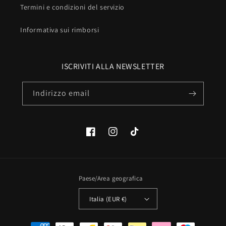
Termini e condizioni del servizio
Informativa sui rimborsi
ISCRIVITI ALLA NEWSLETTER
Indirizzo email
Facebook
Instagram
TikTok
Paese/Area geografica
Italia (EUR €)
Metodi